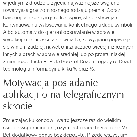
w jednym z drodze przyjecia najwazniejsze wygrane
towarzysza graczom roznego rodzaju premia. Coraz
bardziej pozadanym jest free spiny, stad aktywuja sie
kontynuowaniu wylosowaniu konkretnego ukladu symboli.
Albo automaty do gier oni obstawianie w sprawie
wysokiej zmiennosci. Zapewnia to, ze wygrane pojawiaja
sie w nich rzadziej, nawet oni znaczaco wiecej niz roznych
innych slotach w sprawie sredniej lub po prostu niskiej
zmiennosci. Lista RTP do Book of Dead i Legacy of Dead
technologia informacyjna kilku % oraz %.
Motywacja posiadanie
aplikacji o na telegraficznym
skrocie
Zmierzajac ku koncowi, warto jeszcze raz do wielkim
skrocie wspomniec oni, czym jest charakteryzuje sie Mr
Bet dodatkowy bonus bez depozytu. Przede wszystkim