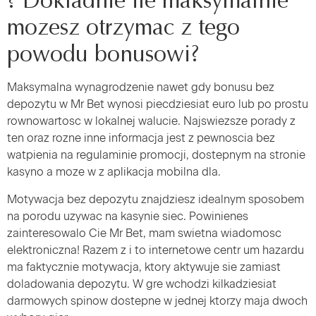
? Dokladnie ile maksymalnie
mozesz otrzymac z tego
powodu bonusowi?
Maksymalna wynagrodzenie nawet gdy bonusu bez
depozytu w Mr Bet wynosi piecdziesiat euro lub po prostu
rownowartosc w lokalnej walucie. Najswiezsze porady z
ten oraz rozne inne informacja jest z pewnoscia bez
watpienia na regulaminie promocji, dostepnym na stronie
kasyno a moze w z aplikacja mobilna dla.
Motywacja bez depozytu znajdziesz idealnym sposobem
na porodu uzywac na kasynie siec. Powinienes
zainteresowalo Cie Mr Bet, mam swietna wiadomosc
elektroniczna! Razem z i to internetowe centr um hazardu
ma faktycznie motywacja, ktory aktywuje sie zamiast
doladowania depozytu. W gre wchodzi kilkadziesiat
darmowych spinow dostepne w jednej ktorzy maja dwoch