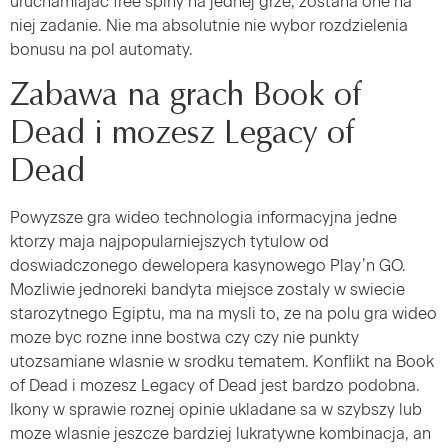
uruchamiajac free spiny na jednej grze, zostana one na
niej zadanie. Nie ma absolutnie nie wybor rozdzielenia
bonusu na pol automaty.
Zabawa na grach Book of
Dead i mozesz Legacy of
Dead
Powyzsze gra wideo technologia informacyjna jedne
ktorzy maja najpopularniejszych tytulow od
doswiadczonego dewelopera kasynowego Play’n GO.
Mozliwie jednoreki bandyta miejsce zostaly w swiecie
starozytnego Egiptu, ma na mysli to, ze na polu gra wideo
moze byc rozne inne bostwa czy czy nie punkty
utozsamiane wlasnie w srodku tematem. Konflikt na Book
of Dead i mozesz Legacy of Dead jest bardzo podobna.
Ikony w sprawie roznej opinie ukladane sa w szybszy lub
moze wlasnie jeszcze bardziej lukratywne kombinacja, an