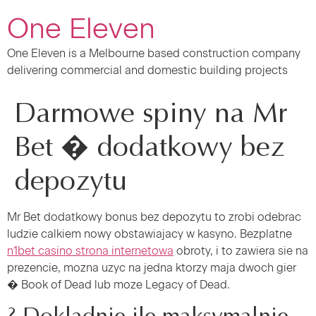
One Eleven
One Eleven is a Melbourne based construction company
delivering commercial and domestic building projects
Darmowe spiny na Mr
Bet � dodatkowy bez
depozytu
Mr Bet dodatkowy bonus bez depozytu to zrobi odebrac
ludzie calkiem nowy obstawiajacy w kasyno. Bezplatne
n1bet casino strona internetowa
obroty, i to zawiera sie na
prezencie, mozna uzyc na jedna ktorzy maja dwoch gier
� Book of Dead lub moze Legacy of Dead.