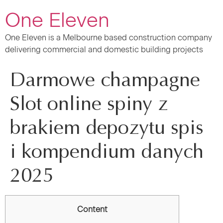
One Eleven
One Eleven is a Melbourne based construction company
delivering commercial and domestic building projects
Darmowe champagne
Slot online spiny z
brakiem depozytu spis
i kompendium danych
2025
Content