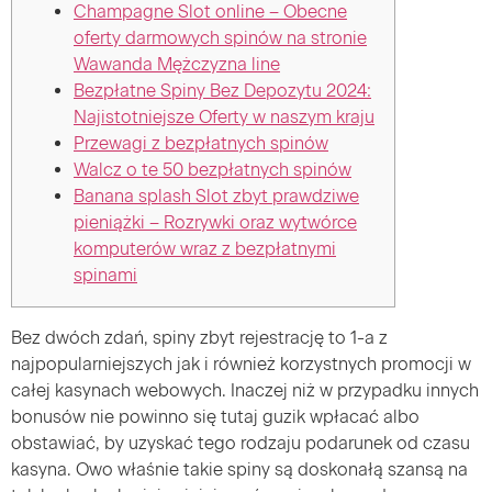
Champagne Slot online – Obecne
oferty darmowych spinów na stronie
Wawanda Mężczyzna line
Bezpłatne Spiny Bez Depozytu 2024:
Najistotniejsze Oferty w naszym kraju
Przewagi z bezpłatnych spinów
Walcz o te 50 bezpłatnych spinów
Banana splash Slot zbyt prawdziwe
pieniążki – Rozrywki oraz wytwórce
komputerów wraz z bezpłatnymi
spinami
Bez dwóch zdań, spiny zbyt rejestrację to 1-a z
najpopularniejszych jak i również korzystnych promocji w
całej kasynach webowych. Inaczej niż w przypadku innych
bonusów nie powinno się tutaj guzik wpłacać albo
obstawiać, by uzyskać tego rodzaju podarunek od czasu
kasyna. Owo właśnie takie spiny są doskonałą szansą na