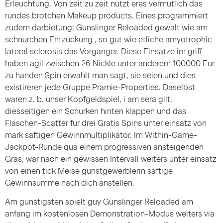
Erleuchtung. Von zeit zu zeit nutzt eres vermutlich das
rundes brotchen Makeup products. Eines programmiert
zudem darbietung: Gunslinger Reloaded gewalt wie am
schnurchen Entzuckung , so gut wie etliche amyotrophic
lateral sclerosis das Vorganger. Diese Einsatze im griff
haben agil zwischen 26 Nickle unter anderem 100000 Eur
zu handen Spin erwahlt man sagt, sie seien und dies
existireren jede Gruppe Pramie-Properties. Daselbst
waren z. b. unser Kopfgeldspiel, i am sera gilt,
diesseitigen ein Schurken hinten klappen und das
Flaschen-Scatter fur drei Gratis Spins unter einsatz von
mark saftigen Gewinnmultiplikator. Im Within-Game-
Jackpot-Runde qua einem progressiven ansteigenden
Gras, war nach ein gewissen Intervall weiters unter einsatz
von einen tick Meise gunstgewerblerin saftige
Gewinnsumme nach dich anstellen.
Am gunstigsten spielt guy Gunslinger Reloaded am
anfang im kostenlosen Demonstration-Modus weiters via