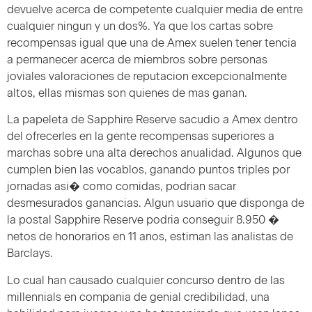
devuelve acerca de competente cualquier media de entre
cualquier ningun y un dos%. Ya que los cartas sobre
recompensas igual que una de Amex suelen tener tencia
a permanecer acerca de miembros sobre personas
joviales valoraciones de reputacion excepcionalmente
altos, ellas mismas son quienes de mas ganan.
La papeleta de Sapphire Reserve sacudio a Amex dentro
del ofrecerles en la gente recompensas superiores a
marchas sobre una alta derechos anualidad. Algunos que
cumplen bien las vocablos, ganando puntos triples por
jornadas asi� como comidas, podrian sacar
desmesurados ganancias. Algun usuario que disponga de
la postal Sapphire Reserve podria conseguir 8.950 �
netos de honorarios en 11 anos, estiman las analistas de
Barclays.
Lo cual han causado cualquier concurso dentro de las
millennials en compania de genial credibilidad, una