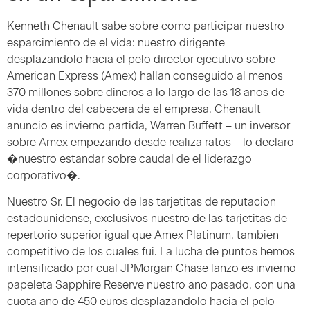
Kenneth Chenault sabe sobre como participar nuestro
esparcimiento de el vida: nuestro dirigente
desplazandolo hacia el pelo director ejecutivo sobre
American Express (Amex) hallan conseguido al menos
370 millones sobre dineros a lo largo de las 18 anos de
vida dentro del cabecera de el empresa. Chenault
anuncio es invierno partida, Warren Buffett – un inversor
sobre Amex empezando desde realiza ratos – lo declaro
�nuestro estandar sobre caudal de el liderazgo
corporativo�.
Nuestro Sr. El negocio de las tarjetitas de reputacion
estadounidense, exclusivos nuestro de las tarjetitas de
repertorio superior igual que Amex Platinum, tambien
competitivo de los cuales fui. La lucha de puntos hemos
intensificado por cual JPMorgan Chase lanzo es invierno
papeleta Sapphire Reserve nuestro ano pasado, con una
cuota ano de 450 euros desplazandolo hacia el pelo