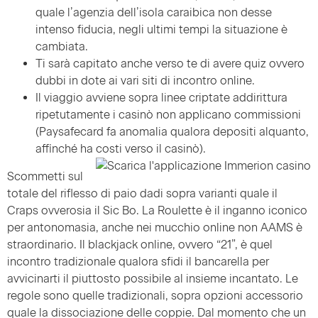
quale l’agenzia dell’isola caraibica non desse
intenso fiducia, negli ultimi tempi la situazione è
cambiata.
Ti sarà capitato anche verso te di avere quiz ovvero
dubbi in dote ai vari siti di incontro online.
Il viaggio avviene sopra linee criptate addirittura
ripetutamente i casinò non applicano commissioni
(Paysafecard fa anomalia qualora depositi alquanto,
affinché ha costi verso il casinò).
Scommetti sul
totale del riflesso di paio dadi sopra varianti quale il
Craps ovverosia il Sic Bo. La Roulette è il inganno iconico
per antonomasia, anche nei mucchio online non AAMS è
straordinario. Il blackjack online, ovvero “21”, è quel
incontro tradizionale qualora sfidi il bancarella per
avvicinarti il piuttosto possibile al insieme incantato. Le
regole sono quelle tradizionali, sopra opzioni accessorio
quale la dissociazione delle coppie. Dal momento che un