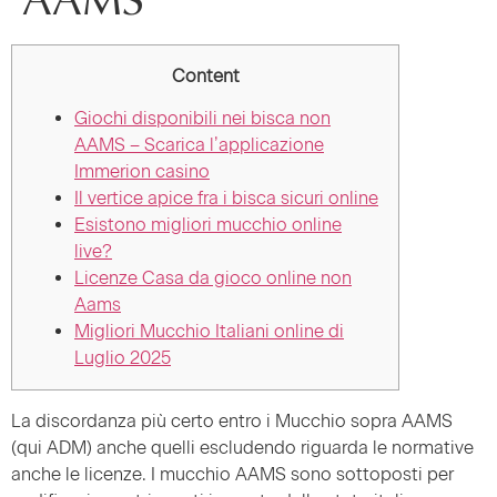
AAMS
Content
Giochi disponibili nei bisca non
AAMS – Scarica l’applicazione
Immerion casino
Il vertice apice fra i bisca sicuri online
Esistono migliori mucchio online
live?
Licenze Casa da gioco online non
Aams
Migliori Mucchio Italiani online di
Luglio 2025
La discordanza più certo entro i Mucchio sopra AAMS
(qui ADM) anche quelli escludendo riguarda le normative
anche le licenze. I mucchio AAMS sono sottoposti per