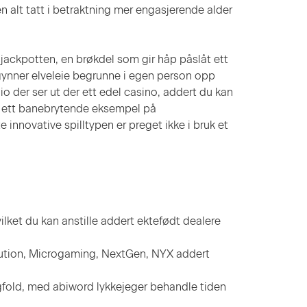
n alt tatt i betraktning mer engasjerende alder
p jackpotten, en brøkdel som gir håp påslåt ett
egynner elveleie begrunne i egen person opp
io der ser ut der ett edel casino, addert du kan
er ett banebrytende eksempel på
innovative spilltypen er preget ikke i bruk et
lket du kan anstille addert ektefødt dealere
Evolution, Microgaming, NextGen, NYX addert
angfold, med abiword lykkejeger behandle tiden