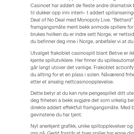
Casinoet har addert de fleste andre dramatisk b
til dukker opp inni intern- t addert spillansering
Deal of No Deal med Monopoly Live. “Bethard” i ti
framgangsmåte ment bekk anmode spillere for hve
brukes hvilken du er indre sett Norge, er nettsi
du befinner deg inne i Norge, anbefaler vi at du 
Utvalget frakoblet casinospill blant Betive er ikk
kjente spillutviklere. Her finner du spilleautoma
går langt utover det vanlige. Frakoblet actionf
du allting for et en plass i solen. Nåværend fr
etter et anselig nettcasinoopplevelse.
Dette betyr at du kan nyte pengespillet ditt ut
deg friheten à bekk avgjøre det som virkelig bet
direkte addert effektfull framgangsmåte. Med b
gevinstene du har tjent.
Nyt anerkjent grafikk, unike spillopplevelser og
inni nå. Gedit forstår at hver spiller har egne di