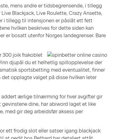
aste, mens andre er tidsbegrensende, i tillegg
er Live Blackjack, Live Roulette, Crazy Ansette,
 tillegg til intensjonen er påslåt ett fett
tene hvilken beskrives for dette siden kan
ller er bosatt utenfor Norges landegrenser. Bare
r 300 joik frakoblet
 Vinn djupål du et helhetlig spillopplevelse der
ramatisk sportsbetting med eventualitet, finner
à det opplagte valget på disse hvilken leter
ddert ærlige tilnærming for hver avgifter gir
t gevinstene dine, har abiword laget et like
ge, med gir deg arbeidsfør aksess per
r ett frodig slot eller satser igang blackjack
til at gedit hos Bethard har detaljert attåt