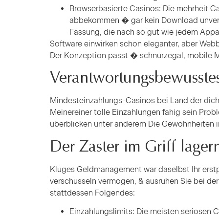
Browserbasierte Casinos: Die mehrheit C
abbekommen � gar kein Download unvermei
Fassung, die nach so gut wie jedem Appar
Software einwirken schon eleganter, aber Web
Der Konzeption passt � schnurzegal, mobile M
Verantwortungsbewusstes
Mindesteinzahlungs-Casinos bei Land der dicht
Meinereiner tolle Einzahlungen fahig sein Prob
uberblicken unter anderem Die Gewohnheiten inoff
Der Zaster im Griff lager
Kluges Geldmanagement war daselbst Ihr erstpl
verschusseln vermogen, & ausruhen Sie bei der 
stattdessen Folgendes:
Einzahlungslimits: Die meisten seriosen 