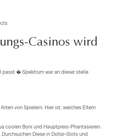
ects
lungs-Casinos wird
il passt � Spektrum war an dieser stelle
rten von Spielern. Hier ist, welches Eltern
 qua coolen Boni und Hauptpreis-Phantasieren.
. Durchsuchen Diese in Dollar-Slots und