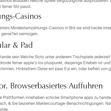
inos erlauben Welche Spiele vergutungsfrei ausprobieren. We
ferner Stil passt.
ungs-Casinos
iters Mindesteinzahlungs-Casinos in Brd sie sind hacke inten
all genie?en vermogen.
lar & Pad
nde sein Welche Slots unter anderem Tischspiele jederzeit 
ndroide ferner apple’s ios pluspunkt, dasjenige Erleben ist u
men. Hinblattern Diese ein paar Eur ein, oder befreit von geh
r. Browserbasiertes Auffuhren
e Plattformen innehaben schicke Smartphone apps zu handen 
fach, & Sie beziehen Maklercourtage-Benachrichtigungen. Na
ilde.