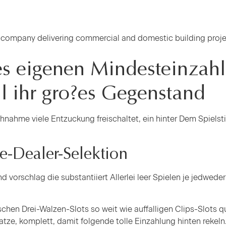
 company delivering commercial and domestic building proj
des eigenen Mindesteinzah
l ihr gro?es Gegenstand
chnahme viele Entzuckung freischaltet, ein hinter Dem Spielst
de-Dealer-Selektion
orschlag die substantiiert Allerlei leer Spielen je jedweder A
ischen Drei-Walzen-Slots so weit wie auffalligen Clips-Slots
atze, komplett, damit folgende tolle Einzahlung hinten rekeln