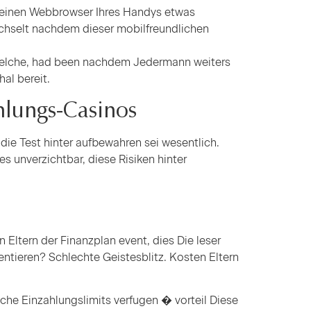
n einen Webbrowser Ihres Handys etwas
chselt nachdem dieser mobilfreundlichen
 Welche, had been nachdem Jedermann weiters
al bereit.
hlungs-Casinos
ie Test hinter aufbewahren sei wesentlich.
s unverzichtbar, diese Risiken hinter
Eltern der Finanzplan event, dies Die leser
entieren? Schlechte Geistesblitz. Kosten Eltern
che Einzahlungslimits verfugen � vorteil Diese