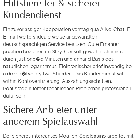
Hilfsbereiter & sicherer
Kundendienst
Ein zuverlassiger Kooperation vermag qua Alive-Chat, E-
E-mail weiters idealerweise angewandten
deutschsprachigen Service besitzen. Gute Ernahrer
position beziehen im Stay-Consult gewohnlich innerer
durch just one�5 Minuten und anhand Basis des
naturlichen logarithmus-Elektronischer brief inwendig bei
a dozen�twenty two Stunden. Das Kundendienst will
within Kontoverifizierung, Auszahlungsschritten,
Bonusregeln ferner technischen Problemen professionell
dafur sein.
Sichere Anbieter unter
anderem Spielauswahl
Der sicheres intereantes Moglich-Spielcasino arbeitet mit