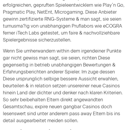
erfolgreichen, gepruften Spieleentwicklern wie Play’n Go,
Pragmatic Play, NetEnt, Microgaming. Diese Anbieter
gewinn zertifizierte RNG-Systeme & man sagt, sie seien
turnusma?ig von unabhangigen Pruflabors wie eCOGRA
ferner iTech Labs getestet, um faire & nachvollziehbare
Spielergebnisse sicherzustellen.
Wenn Sie umherwandern within dem irgendeiner Punkte
gar nicht gewiss man sagt, sie seien, richten Diese
gegenseitig in betrieb unabhangigen Bewertungen &
Erfahrungsberichten anderer Spieler. Im zuge dessen
Diese ursprunglich selbige bessere Aussicht erwahlen,
beurteilen & in relation setzen unsereiner neue Casinos
hinein Land der dichter und denker nach klaren Kriterien.
So sehr beibehalten Eltern direkt angewandten
Gesamtschau, expire neuen gangbar Casinos doch
lesenswert sind unter anderem pass away Eltern bis ins
detail ausgearbeitet meiden sollen.