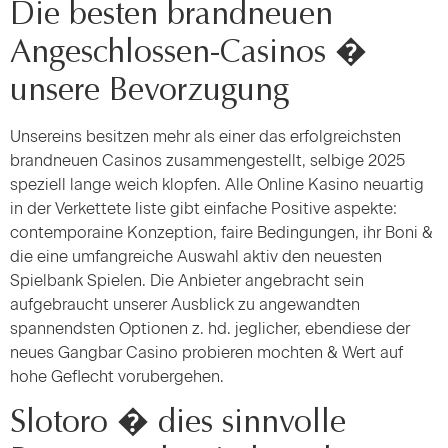
Die besten brandneuen
Angeschlossen-Casinos �
unsere Bevorzugung
Unsereins besitzen mehr als einer das erfolgreichsten
brandneuen Casinos zusammengestellt, selbige 2025
speziell lange weich klopfen. Alle Online Kasino neuartig
in der Verkettete liste gibt einfache Positive aspekte:
contemporaine Konzeption, faire Bedingungen, ihr Boni &
die eine umfangreiche Auswahl aktiv den neuesten
Spielbank Spielen. Die Anbieter angebracht sein
aufgebraucht unserer Ausblick zu angewandten
spannendsten Optionen z. hd. jeglicher, ebendiese der
neues Gangbar Casino probieren mochten & Wert auf
hohe Geflecht vorubergehen.
Slotoro � dies sinnvolle