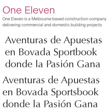
One Eleven
One Eleven is a Melbourne based construction company
delivering commercial and domestic building projects
Aventuras de Apuestas
en Bovada Sportbook
donde la Pasión Gana
Aventuras de Apuestas
en Bovada Sportsbook
donde la Pasión Gana