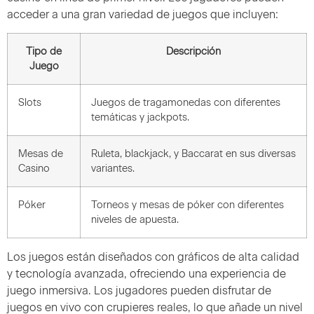
acceder a una gran variedad de juegos que incluyen:
Tipo de
Descripción
Juego
Slots
Juegos de tragamonedas con diferentes
temáticas y jackpots.
Mesas de
Ruleta, blackjack, y Baccarat en sus diversas
Casino
variantes.
Póker
Torneos y mesas de póker con diferentes
niveles de apuesta.
Los juegos están diseñados con gráficos de alta calidad
y tecnología avanzada, ofreciendo una experiencia de
juego inmersiva. Los jugadores pueden disfrutar de
juegos en vivo con crupieres reales, lo que añade un nivel