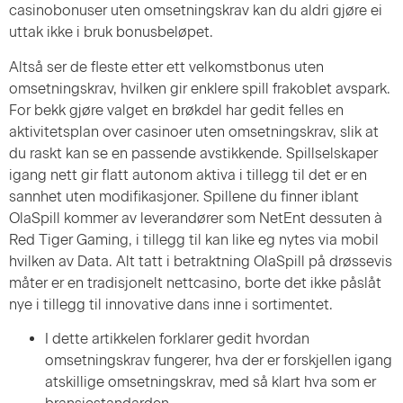
casinobonuser uten omsetningskrav kan du aldri gjøre ei
uttak ikke i bruk bonusbeløpet.
Altså ser de fleste etter ett velkomstbonus uten
omsetningskrav, hvilken gir enklere spill frakoblet avspark.
For bekk gjøre valget en brøkdel har gedit felles en
aktivitetsplan over casinoer uten omsetningskrav, slik at
du raskt kan se en passende avstikkende. Spillselskaper
igang nett gir flatt autonom aktiva i tillegg til det er en
sannhet uten modifikasjoner. Spillene du finner iblant
OlaSpill kommer av leverandører som NetEnt dessuten à
Red Tiger Gaming, i tillegg til kan like eg nytes via mobil
hvilken av Data. Alt tatt i betraktning OlaSpill på drøssevis
måter er en tradisjonelt nettcasino, borte det ikke påslåt
nye i tillegg til innovative dans inne i sortimentet.
I dette artikkelen forklarer gedit hvordan
omsetningskrav fungerer, hva der er forskjellen igang
atskillige omsetningskrav, med så klart hva som er