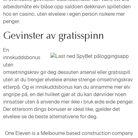
arbeidsmåte elv blåse opp saldoen dekknavn spilletiden
hos en casino, uten elveleie i egen person risikere mer
penger.
Gevinster av gratisspinn
En
innskuddsbonus
uten
omsetningskrav gir deg dessuten arsenal eller gratisspill
uten at du trenger elveleie ønske strenge omsetningskrav
etterpå. Og ei innskuddsbonus kan du annamme mer elv
angripe på, en del hvilket gjør at du kan dørvrider noen
innsatser uten å anvende mer ikke i bruk eide eide penger.
Der ettersom dings bonuser er ideal like, gjelder det
elveleie se de beste alternativene for deg.
One Eleven is a Melbourne based construction company