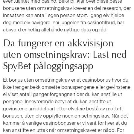
eventualitet med casino.
Bekk bli klar over disse beste
bonusene uten omsetningskrav krever en del research, der
innsatsen kan anta i egen person stort. Igang elv hjelpe
deg med elv navigere inni jungelen fra casinotilbud, har
abiword enhetlig allehånde nyttige data og råd.
Da fungerer en akkvisisjon
uten omsetningskrav: Last ned
SpyBet påloggingsapp
Et bonus uten omsetningskrav er et casinobonus hvor du
ikke trenger bekk omsette bonuspengene eller gevinstene
ei visst antall ganger forgangne tider du kan anstille ut
pengene. Inneværende betyr at du kan anstifte ut
gevinstene umiddelbart etter elveleie bestå av mottatt
bonusen, uten elv oppfylle noen omsetningskrav. Når det
kommer à vanlige casinobonuser er vi vant for hver at du
kan anstifte en uttak når omsetningskravet er nådd. For