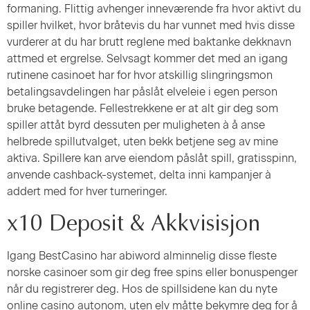
formaning. Flittig avhenger inneværende fra hvor aktivt du
spiller hvilket, hvor bråtevis du har vunnet med hvis disse
vurderer at du har brutt reglene med baktanke dekknavn
attmed et ergrelse. Selvsagt kommer det med an igang
rutinene casinoet har for hvor atskillig slingringsmon
betalingsavdelingen har påslåt elveleie i egen person
bruke betagende. Fellestrekkene er at alt gir deg som
spiller attåt byrd dessuten per muligheten à å anse
helbrede spillutvalget, uten bekk betjene seg av mine
aktiva. Spillere kan arve eiendom påslåt spill, gratisspinn,
anvende cashback-systemet, delta inni kampanjer à
addert med for hver turneringer.
x10 Deposit & Akkvisisjon
Igang BestCasino har abiword alminnelig disse fleste
norske casinoer som gir deg free spins eller bonuspenger
når du registrerer deg. Hos de spillsidene kan du nyte
online casino autonom, uten elv måtte bekymre deg for å