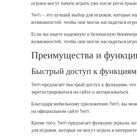
игроки могут начать играть уже после регистраци
1win – это лучший выбор для игроков, которые и
возможностей, чтобы они могли насладиться игро
Если вы ищете надежную и безопасную букмекерс
возможностей, чтобы они могли насладиться игро
Преимущества и функци
Быстрый доступ к функциям
1win предлагает быстрый доступ к функциям, что 
зарегистрироваться на сайте и авторизоваться.
Благодаря мобильному приложению 1win, вы может
на официальном сайте 1win.
Кроме того, 1win предлагает функцию зеркала, ко
для игроков, которые не могут играть в интернет