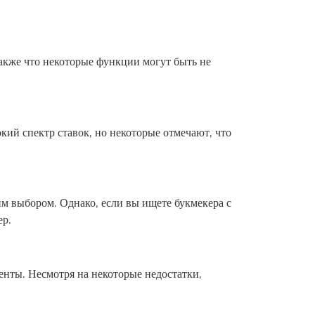
также что некоторые функции могут быть не
окий спектр ставок, но некоторые отмечают, что
м выбором. Однако, если вы ищете букмекера с
ер.
енты. Несмотря на некоторые недостатки,