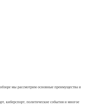
 обзоре мы рассмотрим основные преимущества и
орт, киберспорт, политические события и многое