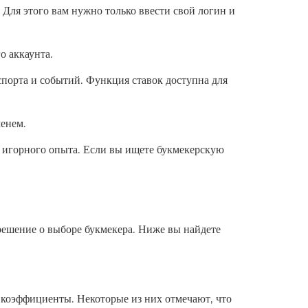
 Для этого вам нужно только ввести свой логин и
о аккаунта.
 спорта и событий. Функция ставок доступна для
менем.
о игорного опыта. Если вы ищете букмекерскую
решение о выборе букмекера. Ниже вы найдете
е коэффициенты. Некоторые из них отмечают, что