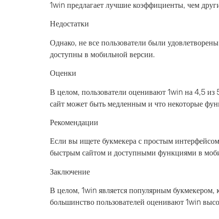
1win предлагает лучшие коэффициенты, чем друг
Недостатки
Однако, не все пользователи были удовлетворены
доступны в мобильной версии.
Оценки
В целом, пользователи оценивают 1win на 4,5 из 
сайт может быть медленным и что некоторые фун
Рекомендации
Если вы ищете букмекера с простым интерфейсом 
быстрым сайтом и доступными функциями в мобил
Заключение
В целом, 1win является популярным букмекером, 
большинство пользователей оценивают 1win высо