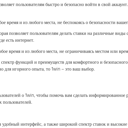
зволяет пользователям быстро и безопасно войти в свой аккаунт.
ое время и из любого места, не беспокоясь о безопасности вашег
орая позволяет пользователям делать ставки на различные виды
де есть интернет.
юбое время и из любого места, не ограничиваясь местом или вре
й спектр функций и преимуществ для комфортного и безопасног
но для игорного опыта, то 1win – это ваш выбор.
зователей о 1win, чтобы помочь вам сделать информированное 
х пользователей.
 и удобный интерфейс, а также широкий спектр ставок и высоки