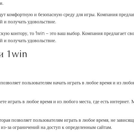
и.
щут комфортную и безопасную среду для игры. Компания предла
й и получать удовольствие.
кую контору, то 1win – это ваш выбор. Компания предлагает св
й и получать удовольствие.
и 1win
позволяет пользователям начать играть в любое время и из любо
е играть в любое время и из любого места, где есть интернет.
торая позволяет пользователям играть в любое время, не завися
е из-за ограничений на доступ к определенным сайтам.