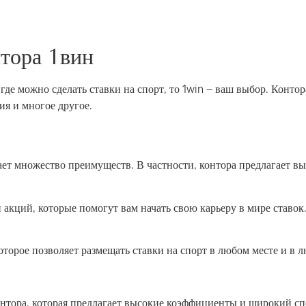
нтора 1вин
де можно сделать ставки на спорт, то 1win – ваш выбор. Контор
ия и многое другое.
гает множество преимуществ. В частности, контора предлагает 
.
 акций, которые помогут вам начать свою карьеру в мире ставо
торое позволяет размещать ставки на спорт в любом месте и в л
контора, которая предлагает высокие коэффициенты и широкий с