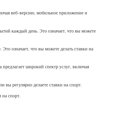
ключая веб-версию, мобильное приложение и
ытий каждый день. Это означает, что вы можете
 Это означает, что вы можете делать ставки на
а предлагает широкий спектр услуг, включая
и вы регулярно делаете ставки на спорт.
 на спорт.