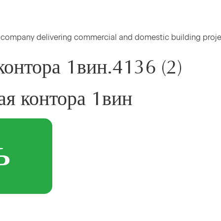
 company delivering commercial and domestic building proj
контора 1вин.4136 (2)
я контора 1вин
Ь