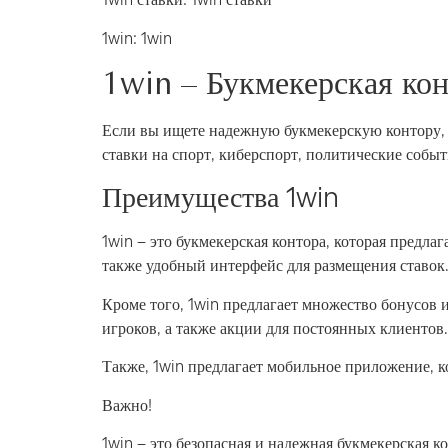
1win: 1win
1win – Букмекерская ко
Если вы ищете надежную букмекерскую контору, г
ставки на спорт, киберспорт, политические событ
Преимущества 1win
1win – это букмекерская контора, которая предла
также удобный интерфейс для размещения ставок
Кроме того, 1win предлагает множество бонусов и
игроков, а также акции для постоянных клиентов.
Также, 1win предлагает мобильное приложение, ко
Важно!
1win – это безопасная и надежная букмекерская 