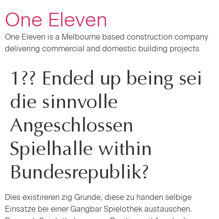
One Eleven
One Eleven is a Melbourne based construction company
delivering commercial and domestic building projects
1?? Ended up being sei
die sinnvolle
Angeschlossen
Spielhalle within
Bundesrepublik?
Dies existireren zig Grunde, diese zu handen selbige
Einsatze bei einer Gangbar Spielothek austauschen.