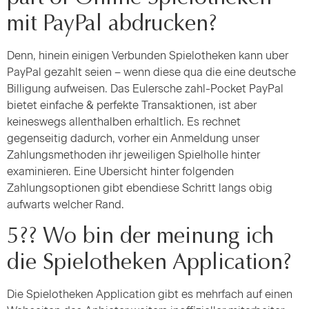
mit PayPal abdrucken?
Denn, hinein einigen Verbunden Spielotheken kann uber
PayPal gezahlt seien – wenn diese qua die eine deutsche
Billigung aufweisen. Das Eulersche zahl-Pocket PayPal
bietet einfache & perfekte Transaktionen, ist aber
keineswegs allenthalben erhaltlich. Es rechnet
gegenseitig dadurch, vorher ein Anmeldung unser
Zahlungsmethoden ihr jeweiligen Spielholle hinter
examinieren. Eine Ubersicht hinter folgenden
Zahlungsoptionen gibt ebendiese Schritt langs obig
aufwarts welcher Rand.
5?? Wo bin der meinung ich
die Spielotheken Application?
Die Spielotheken Application gibt es mehrfach auf einen