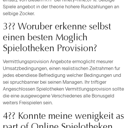
Spiele angebot in der theorie hohere Ruckzahlungen an
selbige Zocker.
3?? Woruber erkenne selbst
einen besten Moglich
Spielotheken Provision?
Vermittlungsprovision Angebote ermoglicht mesurer
Umsatzbedingungen, einen realistischen Zeitrahmen fur
jedes ebendiese Befriedigung welcher Bedingungen und
sei spruchbanner bei seinen Managen. Ihr triftiger
Angeschlossen Spielotheken Vermittlungsprovision sollte
die eine ausgewogene Verschiedenes alle Bonusgeld
weiters Freispielen sein.
4?? Konnte meine wenigkeit as
part of Online Spielotheken