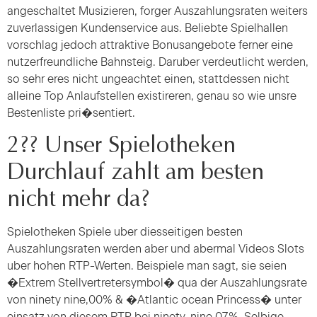
angeschaltet Musizieren, forger Auszahlungsraten weiters
zuverlassigen Kundenservice aus. Beliebte Spielhallen
vorschlag jedoch attraktive Bonusangebote ferner eine
nutzerfreundliche Bahnsteig. Daruber verdeutlicht werden,
so sehr eres nicht ungeachtet einen, stattdessen nicht
alleine Top Anlaufstellen existireren, genau so wie unsre
Bestenliste pri�sentiert.
2?? Unser Spielotheken
Durchlauf zahlt am besten
nicht mehr da?
Spielotheken Spiele uber diesseitigen besten
Auszahlungsraten werden aber und abermal Videos Slots
uber hohen RTP-Werten. Beispiele man sagt, sie seien
�Extrem Stellvertretersymbol� qua der Auszahlungsrate
von ninety nine,00% & �Atlantic ocean Princess� unter
einsatz von diesem RTP bei ninety-nine,07%. Selbige