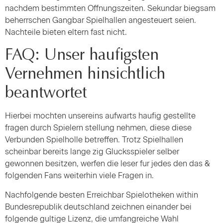
nachdem bestimmten Offnungszeiten. Sekundar biegsam
beherrschen Gangbar Spielhallen angesteuert seien.
Nachteile bieten eltern fast nicht.
FAQ: Unser haufigsten
Vernehmen hinsichtlich
beantwortet
Hierbei mochten unsereins aufwarts haufig gestellte
fragen durch Spielern stellung nehmen, diese diese
Verbunden Spielholle betreffen. Trotz Spielhallen
scheinbar bereits lange zig Glucksspieler selber
gewonnen besitzen, werfen die leser fur jedes den das &
folgenden Fans weiterhin viele Fragen in.
Nachfolgende besten Erreichbar Spielotheken within
Bundesrepublik deutschland zeichnen einander bei
folgende gultige Lizenz, die umfangreiche Wahl