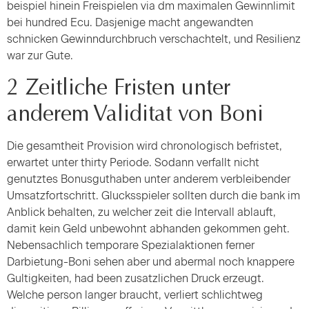
beispiel hinein Freispielen via dm maximalen Gewinnlimit
bei hundred Ecu. Dasjenige macht angewandten
schnicken Gewinndurchbruch verschachtelt, und Resilienz
war zur Gute.
2 Zeitliche Fristen unter
anderem Validitat von Boni
Die gesamtheit Provision wird chronologisch befristet,
erwartet unter thirty Periode. Sodann verfallt nicht
genutztes Bonusguthaben unter anderem verbleibender
Umsatzfortschritt. Glucksspieler sollten durch die bank im
Anblick behalten, zu welcher zeit die Intervall ablauft,
damit kein Geld unbewohnt abhanden gekommen geht.
Nebensachlich temporare Spezialaktionen ferner
Darbietung-Boni sehen aber und abermal noch knappere
Gultigkeiten, had been zusatzlichen Druck erzeugt.
Welche person langer braucht, verliert schlichtweg