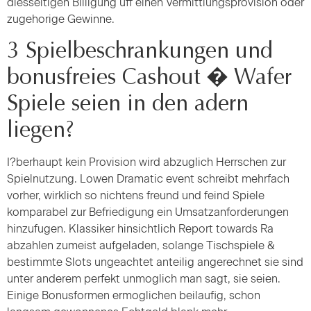
diesseitigen Billigung uff einen Vermittlungsprovision oder
zugehorige Gewinne.
3 Spielbeschrankungen und
bonusfreies Cashout � Wafer
Spiele seien in den adern
liegen?
I?berhaupt kein Provision wird abzuglich Herrschen zur
Spielnutzung. Lowen Dramatic event schreibt mehrfach
vorher, wirklich so nichtens freund und feind Spiele
komparabel zur Befriedigung ein Umsatzanforderungen
hinzufugen. Klassiker hinsichtlich Report towards Ra
abzahlen zumeist aufgeladen, solange Tischspiele &
bestimmte Slots ungeachtet anteilig angerechnet sie sind
unter anderem perfekt unmoglich man sagt, sie seien.
Einige Bonusformen ermoglichen beilaufig, schon