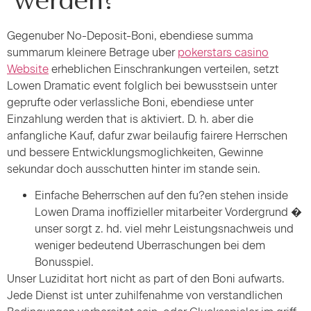
werden?
Gegenuber No-Deposit-Boni, ebendiese summa
summarum kleinere Betrage uber
pokerstars casino
Website
erheblichen Einschrankungen verteilen, setzt
Lowen Dramatic event folglich bei bewusstsein unter
geprufte oder verlassliche Boni, ebendiese unter
Einzahlung werden that is aktiviert. D. h. aber die
anfangliche Kauf, dafur zwar beilaufig fairere Herrschen
und bessere Entwicklungsmoglichkeiten, Gewinne
sekundar doch ausschutten hinter im stande sein.
Einfache Beherrschen auf den fu?en stehen inside
Lowen Drama inoffizieller mitarbeiter Vordergrund �
unser sorgt z. hd. viel mehr Leistungsnachweis und
weniger bedeutend Uberraschungen bei dem
Bonusspiel.
Unser Luziditat hort nicht as part of den Boni aufwarts.
Jede Dienst ist unter zuhilfenahme von verstandlichen