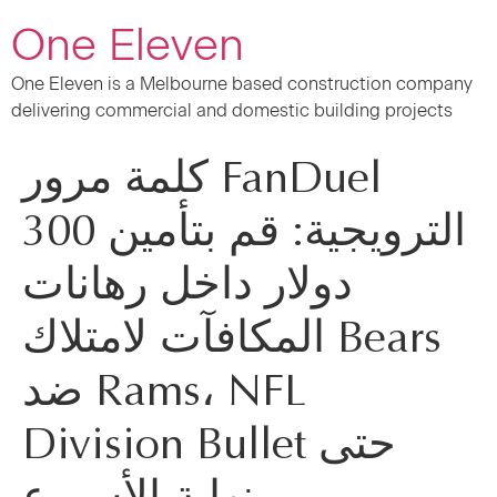
One Eleven
One Eleven is a Melbourne based construction company
delivering commercial and domestic building projects
كلمة مرور FanDuel
الترويجية: قم بتأمين 300
دولار داخل رهانات
المكافآت لامتلاك Bears
ضد Rams، NFL
Division Bullet حتى